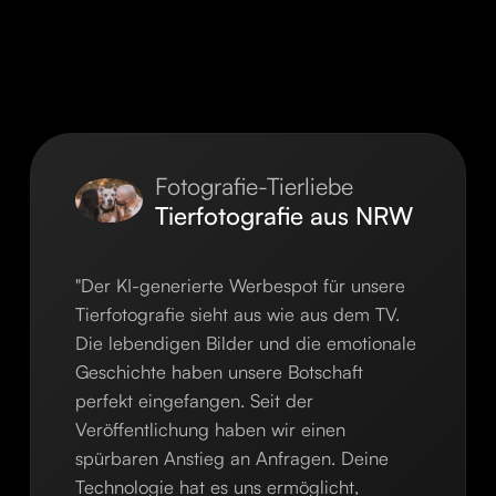
Fotografie-Tierliebe
Tierfotografie aus NRW
"Der KI-generierte Werbespot für unsere
Tierfotografie sieht aus wie aus dem TV.
Die lebendigen Bilder und die emotionale
Geschichte haben unsere Botschaft
perfekt eingefangen. Seit der
Veröffentlichung haben wir einen
spürbaren Anstieg an Anfragen. Deine
Technologie hat es uns ermöglicht,