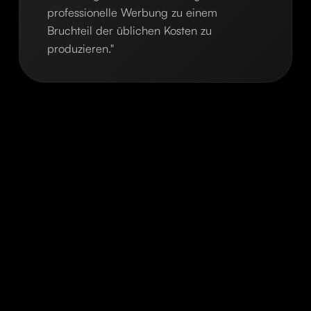
professionelle Werbung zu einem
Bruchteil der üblichen Kosten zu
produzieren."