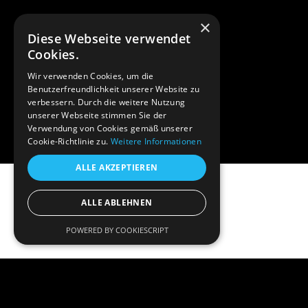
×
Diese Webseite verwendet
Cookies.
Wir verwenden Cookies, um die
Benutzerfreundlichkeit unserer Website zu
verbessern. Durch die weitere Nutzung
unserer Webseite stimmen Sie der
Verwendung von Cookies gemäß unserer
Cookie-Richtlinie zu.
Weitere Informationen
ALLE AKZEPTIEREN
ALLE ABLEHNEN
POWERED BY COOKIESCRIPT